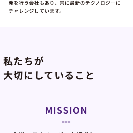
発を行う会社もあり、常に最新のテクノロジーに
チャレンジしています。
私たちが
大切にしていること
MISSION