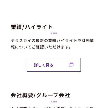
業績/ハイライト
テラスカイの最新の業績ハイライトや財務情
報についてご確認いただけます。
詳しく見る
会社概要/グループ会社