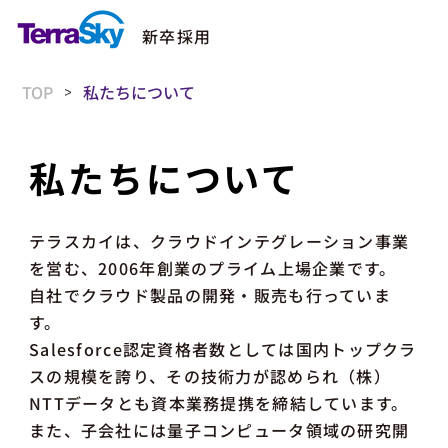
新卒採用
TOP
私たちについて
>
私たちについて
テラスカイは、クラウドインテグレーション事業
を営む、2006年創業のプライム上場企業です。
自社でクラウド製品の開発・販売も行っていま
す。
Salesforce認定資格者数としては国内トップクラ
スの規模を誇り、その技術力が認められ（株）
NTTデータとも資本業務提携を締結しています。
また、子会社には量子コンピュータ領域の研究開