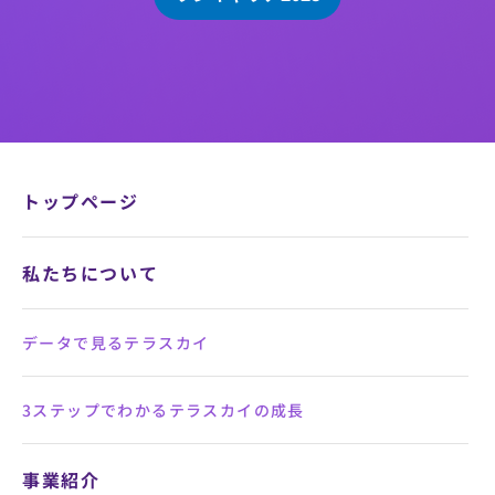
トップページ
私たちについて
データで見るテラスカイ
3ステップでわかるテラスカイの成長
事業紹介