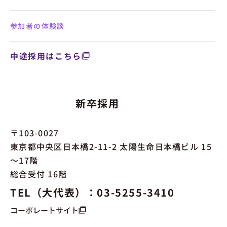
参加者の体験談
中途採用はこちら
新卒採用
〒103-0027
東京都中央区日本橋2-11-2 太陽生命日本橋ビル 15
～17階
総合受付 16階
TEL（大代表）：03-5255-3410
コーポレートサイト