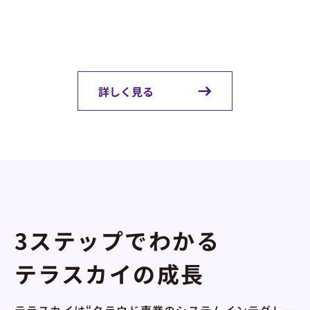
詳しく見る
3ステップでわかる
テラスカイの成長
テラスカイは“クラウド専業のシステムインテグレー