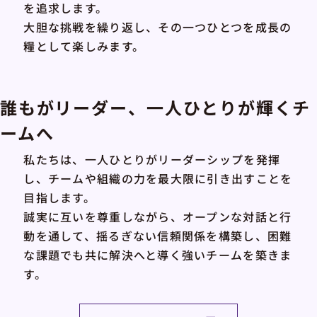
を追求します。
大胆な挑戦を繰り返し、その一つひとつを成長の
糧として楽しみます。
誰もがリーダー、一人ひとりが輝くチ
ームへ
私たちは、一人ひとりがリーダーシップを発揮
し、チームや組織の力を最大限に引き出すことを
目指します。
誠実に互いを尊重しながら、オープンな対話と行
動を通して、揺るぎない信頼関係を構築し、困難
な課題でも共に解決へと導く強いチームを築きま
す。