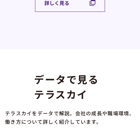
詳しく見る
データで見る
テラスカイ
テラスカイをデータで解説。会社の成長や職場環境、
働き方について詳しく紹介しています。