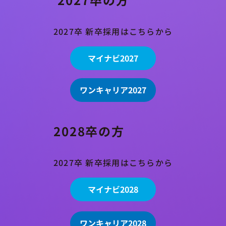
2027卒 新卒採用はこちらから
マイナビ2027
ワンキャリア2027
2028卒の方
2027卒 新卒採用はこちらから
マイナビ2028
ワンキャリア2028