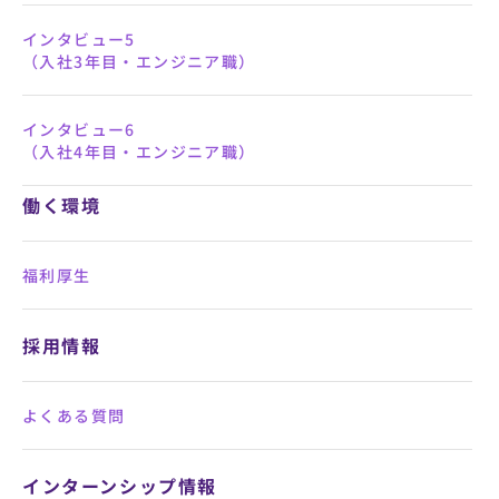
インタビュー5
（入社3年目・エンジニア職）
インタビュー6
（入社4年目・エンジニア職）
福利厚生
よくある質問