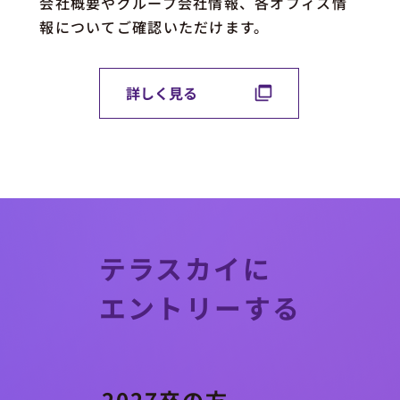
会社概要やグループ会社情報、各オフィス情
報についてご確認いただけます。
詳しく見る
テラスカイに
エントリーする
2027卒の方