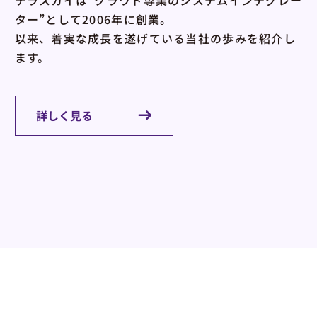
ター”として2006年に創業。
以来、着実な成長を遂げている当社の歩みを紹介し
ます。
詳しく見る