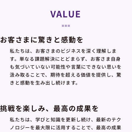
VALUE
お客さまに驚きと感動を
私たちは、お客さまのビジネスを深く理解しま
す。単なる課題解決にとどまらず、お客さま自身
も気づいていない可能性や言葉にできない思いを
汲み取ることで、期待を超える価値を提供し、驚
きと感動を生み出し続けます。
挑戦を楽しみ、最高の成果を
私たちは、学びと知識を更新し続け、最新のテク
ノロジーを最大限に活用することで、最高の成果