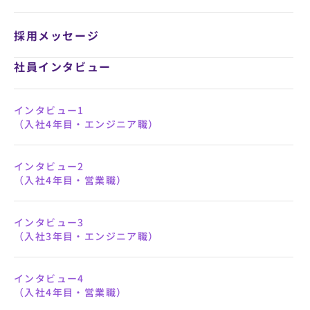
採用メッセージ
インタビュー1
（入社4年目・エンジニア職）
インタビュー2
（入社4年目・営業職）
インタビュー3
（入社3年目・エンジニア職）
インタビュー4
（入社4年目・営業職）