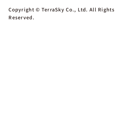
Copyright © TerraSky Co., Ltd. All Rights
Reserved.