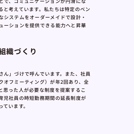
とで、コミュニケーションが円滑にな
ると考えています。私たちは特定のベン
なシステムをオーダーメイドで設計・
ューションを提供できる能力へと昇華
組織づくり
さん」づけで呼んでいます。また、社員
クオフミーティング）が年2回あり、全
と思った人が必要な制度を提案するこ
育児社員の時短勤務期間の延長制度が
っています。