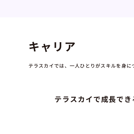
キャリア
テラスカイでは、一人ひとりがスキルを身に
テラスカイで成長でき