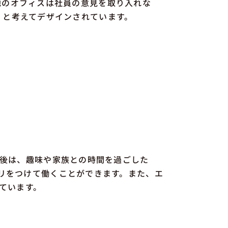
地のオフィスは社員の意見を取り入れな
、と考えてデザインされています。
了後は、趣味や家族との時間を過ごした
リをつけて働くことができます。また、エ
ています。