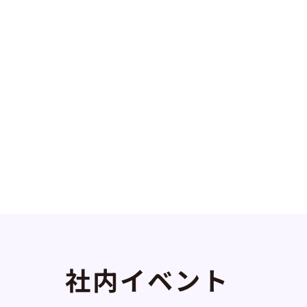
社内イベント