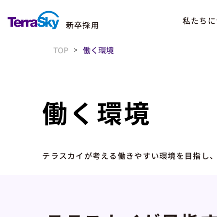
私たちに
新卒採用
TOP
働く環境
>
働く環境
テラスカイが考える働きやすい環境を目指し