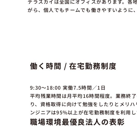
テラスカイは全国にオフィスがあります。各
がら、個人でもチームでも働きやすいように
働く時間 / 在宅勤務制度
9:30～18:00 実働7.5時間／1日
平均残業時間は月平均16時間程度。業務終
り、資格取得に向けて勉強をしたりとメリハ
ンジニアは95%以上が在宅勤務制度を利用し
職場環境最優良法人の表彰