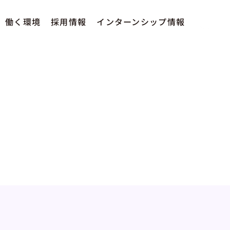
働く環境
採用情報
インターンシップ情報