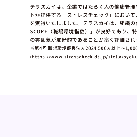
テラスカイは、企業ではたらく人の健康管理
トが提供する「ストレスチェック」において、
を獲得いたしました。テラスカイは、組織の信
SCORE（職場環境指数）」が良好であり、
の雰囲気が友好的であることが高く評価され
※第4回 職場環境優良法人2024 500人以上～1,0
(
https://www.stresscheck-dt.jp/stella/sy