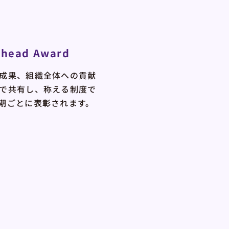
Ahead Award
成果、組織全体への貢献
で共有し、称える制度で
期ごとに表彰されます。