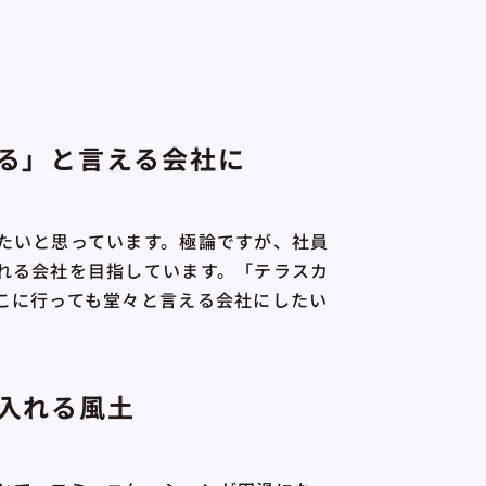
る」と言える会社に
たいと思っています。極論ですが、社員
れる会社を目指しています。「テラスカ
こに行っても堂々と言える会社にしたい
入れる風土