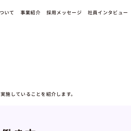
ついて
事業紹介
採用メッセージ
社員インタビュー
、実施していることを紹介します。