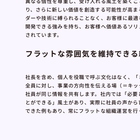
異なる個性を尊重し、受け入れる風土を築くこ
り、さらに新しい価値を創造する可能性が高ま
ダーや技術に縛られることなく、お客様に最適
開発できる強みを持ち、お客様へ価値あるソリ
されています。
フラットな雰囲気を維持できる
社長を含め、個人を役職で呼ぶ文化はなく、「
全員に対し、事業の方向性を伝える場（＝キッ
社員が同じ情報を共有します。社内では「必要
とができる」風土があり、実際に社員の声から
できた例もあり、常にフラットな組織運営を行