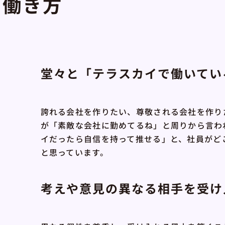
す働き方
堂々と「テラスカイで働いてい
誇れる会社を作りたい、尊敬される会社を作り
が「素敵な会社に勤めてるね」と周りから言わ
イだったら自信を持って推せる」と、社員がど
と思っています。
考えや意見の異なる相手を受け