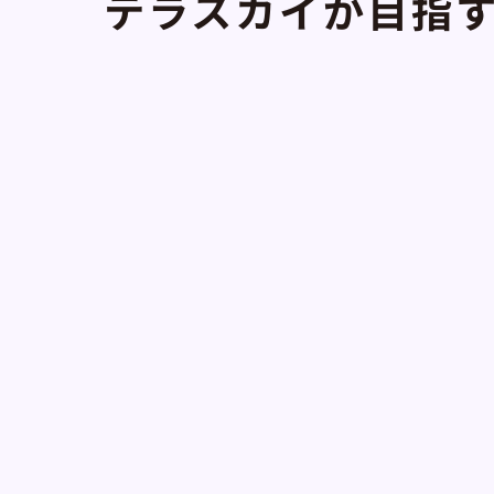
テラスカイが目指